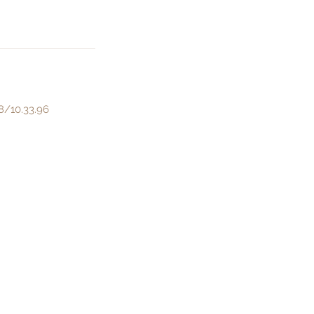
0.33.96