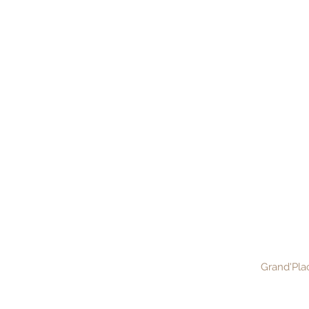
Grand'Pl