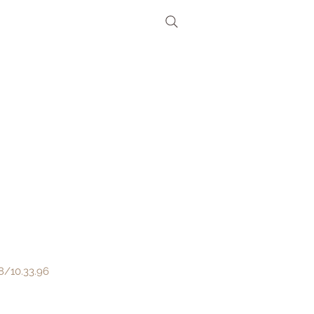
0.33.96